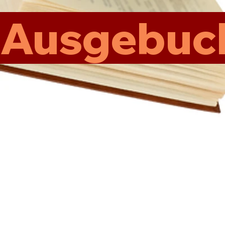
Ausgebuch