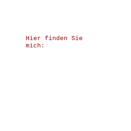
Hier finden Sie
mich: